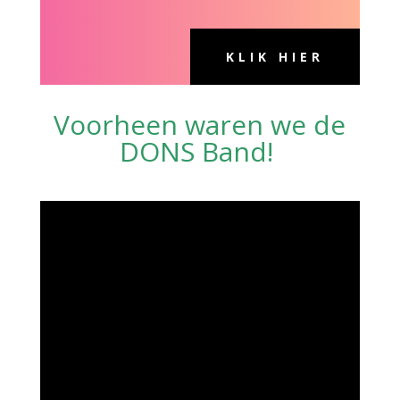
KLIK HIER
Voorheen waren we de
DONS Band!