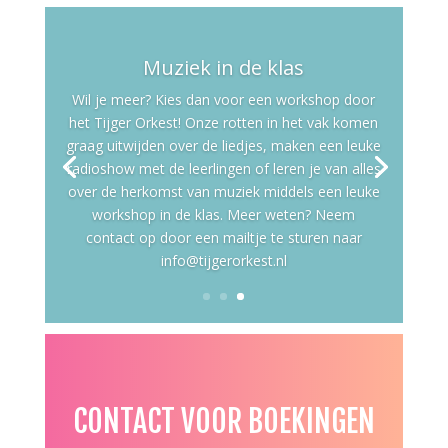
Muziek in de klas
Wil je meer? Kies dan voor een workshop door
het Tijger Orkest! Onze rotten in het vak komen
graag uitwijden over de liedjes, maken een leuke
radioshow met de leerlingen of leren je van alles
over de herkomst van muziek middels een leuke
workshop in de klas. Meer weten? Neem
contact op door een mailtje te sturen naar
info@tijgerorkest.nl
CONTACT VOOR BOEKINGEN